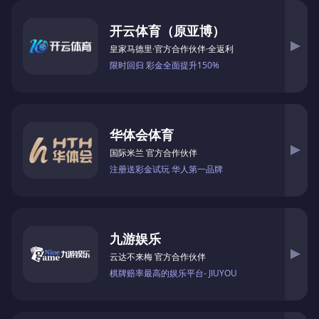
比赛背景
球队对阵历史
关键球员表现
方硕里的突破
李阳的全面发挥
比赛经过
第一节：北京首钢压制对手
第二节：同曦试图反击
第三节：北京首钢稳住局面
第四节：最终决胜
数据分析