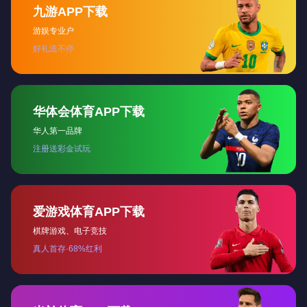
赛事门票与收入
广告收入的变化
13. 年轻球员的逆袭潜力
年轻球员的崛起
逆袭的未来前景
14. 观众的角色
球迷的支持与鼓励
观众对逆袭的期待
15. 结论
逆袭时刻的总结