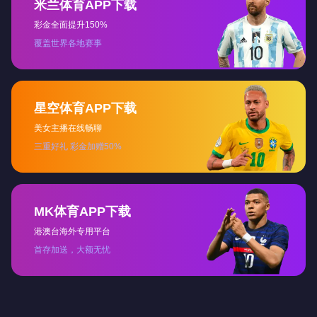
未来的展望
NBA季后赛“逆袭时刻”：悲壮
与荣耀交错在超越的边缘
在NBA季后赛中，每一个逆袭时刻都如同一场戏剧，
令人目不转睛。这不仅是篮球的故事，更是人类心理
与战术智慧的完美融合。本文将深入探讨这些震撼心
灵的逆袭时刻，分析它们的背后原因，以及它们给球
队和球迷带来的巨大影响。
NBA季后赛的背景
NBA季后赛的定义