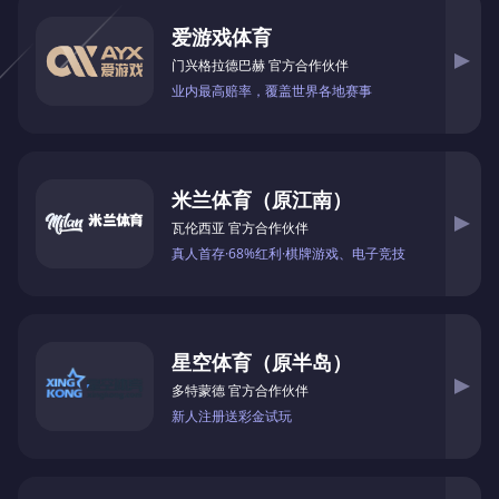
2010年波士顿凯尔特人的逆袭
2016年金州勇士的逆袭
6. 逆袭时刻的瞬间
关键时刻的重要性
逆袭时刻的视频回放
7. 逆袭的荣耀与悲壮
荣耀：胜利的喜悦
悲壮：失败的沉重
8. 逆袭对球队和球迷的影响
对球队的影响
对球迷的影响