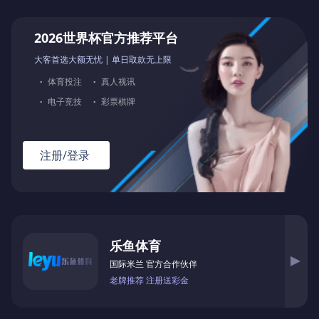
首页
中国篮球
文章正文
NBA季后赛“逆袭时刻”：悲壮与荣耀交错
在超越的边缘
T9F5rQ37c2tsY8
2026-03-11 23:56:07
文章大纲
1. 引言
什么是NBA季后赛？
为什么“逆袭时刻”如此吸引人？