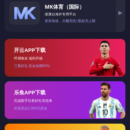
6. 球队之间的竞争
6.1 历史对决
6.2 未来可能的对决
7. 球星与队伍的关系
7.1 明星球员对球队排名的影响
7.2 队伍的整体实力
8. 对中国国家队的展望
8.1 当前状态
8.2 未来目标
8.3 训练与准备