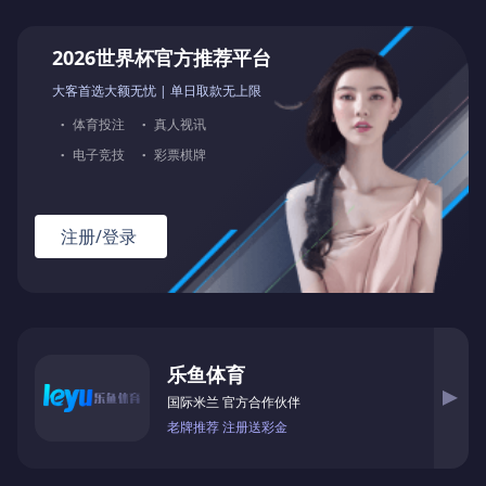
首页
电竞资讯
文章正文
国际篮联公布全球国家队排名，国际篮联
国家队最新排名
T9F5rQ37c2tsY8
2026-03-26 06:22:47
国际篮联公布全球国家队排名
文章大纲
1. 引言
1.1 什么是国际篮联