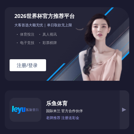
首页
NBA
文章正文
今日足球比赛推荐分析，今日足球比赛专
家推荐分析
T9F5rQ37c2tsY8
2026-03-24 06:02:13
今日足球比赛推荐分析
目录
引言
1.1 什么是足球比赛