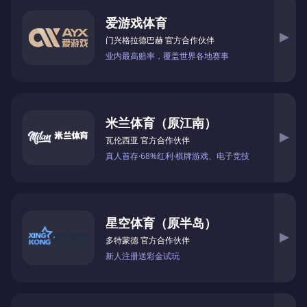
战术分析
6.1 球队战术风格
6.2 对手的战术分析
历史对战记录
7.1 历史交锋记录
7.2 上一次对战结果
心理因素
8.1 球队士气
8.2 教练压力
赛前预测与赔率
9.1 赔率分析
9.2 赛前预测
特殊事件与新闻