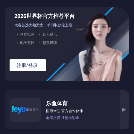
首页
五大联赛
文章正文
中国马拉松锦标赛大理站，选手挑战高原
与温度的极限考验，大理马拉松2021官网
报名链接
T9F5rQ37c2tsY8
2026-03-17 16:57:38
中国马拉松锦标赛大理站，选
手挑战高原与温度的极限考验
目录
1. 引言