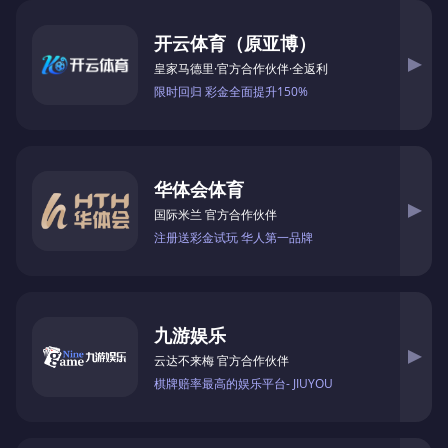
1.1 马拉松运动的全球影响力
1.2 中国马拉松赛事的兴起
2. 中国马拉松锦标赛的重要性
2.1 提升国内运动水平
2.2 推动马拉松运动的发展
3. 大理马拉松的独特之处
3.1 地理位置与高原环境
3.2 气候条件的挑战
4. 选手们的训练与准备
4.1 高原训练的重要性
4.2 心理准备与应对策略