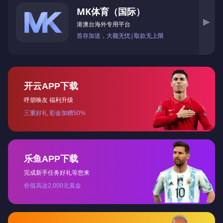
教练与运动员的互动
9.1 教练的角色
9.2 运动员的自我提升
未来展望
10.1 技术发展的趋势
10.2 对未来赛事的期待
结论
常见问题
中国短道速滑队重点强化起跑与加
速能力