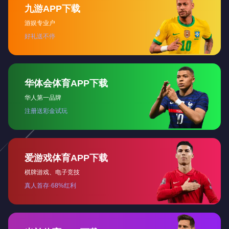
引言
大家好，今天我们来聊聊中国短道速滑队在训练中特
别重视起跑和加速能力的原因。相信每个速滑爱好者
都知道，起跑和加速在短道速滑比赛中至关重要。让
我们一起探讨一下这个话题，看看为什么这些环节如
此关键。
短道速滑的竞技特点
比赛规则简介
短道速滑比赛是一项高速度、高技术、高策略性的运
动。比赛在一个封闭的冰场上进行，跑道通常为250米
长。选手们需要在规定时间内完成一圈比赛，多圈者